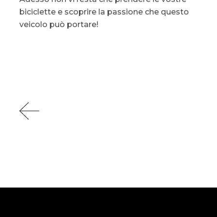
biciclette e scoprire la passione che questo
veicolo può portare!