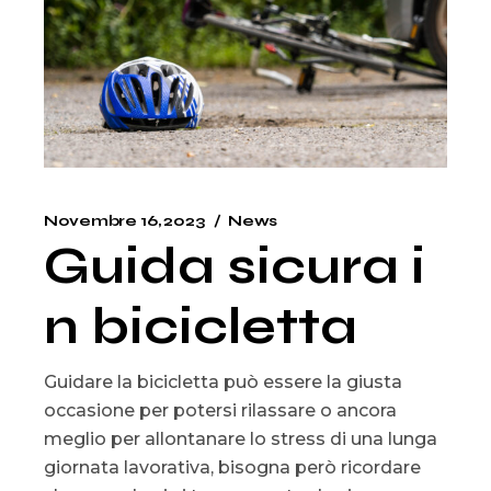
Novembre 16, 2023
News
Guida sicura i
n bicicletta
Guidare la bicicletta può essere la giusta
occasione per potersi rilassare o ancora
meglio per allontanare lo stress di una lunga
giornata lavorativa, bisogna però ricordare