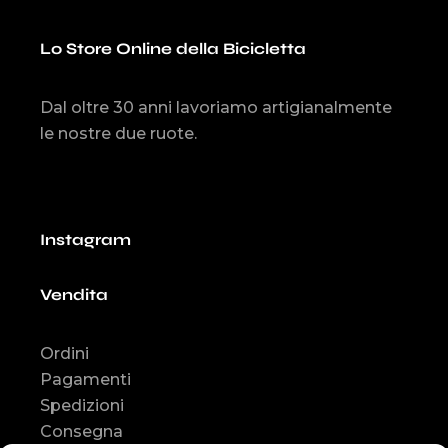
Lo Store Online della Bicicletta
Dal oltre 30 anni lavoriamo artigianalmente
le nostre due ruote.
Instagram
Vendita
Ordini
Pagamenti
Spedizioni
Consegna