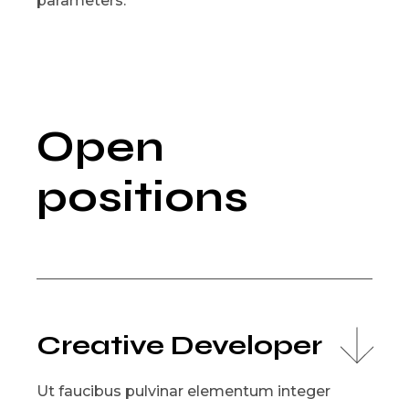
parameters.
Open
positions
Creative Developer
Ut faucibus pulvinar elementum integer