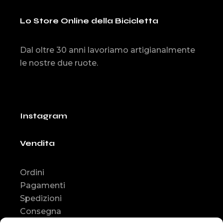
Lo Store Online della Bicicletta
Dal oltre 30 anni lavoriamo artigianalmente
le nostre due ruote.
Instagram
Vendita
Ordini
Pagamenti
Spedizioni
Consegna