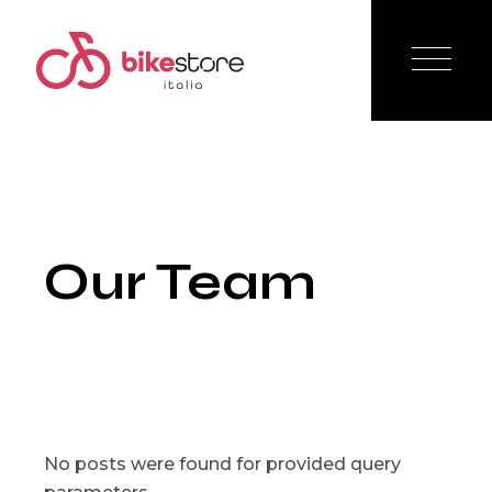
Our Team
No posts were found for provided query