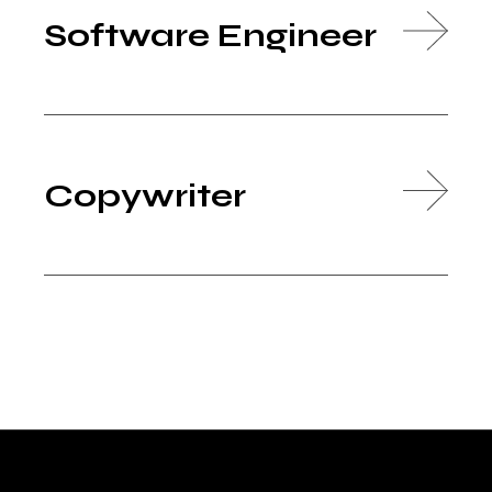
Software Engineer
Copywriter