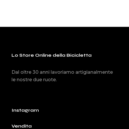
Lo Store Online della Bicicletta
Dal oltre 30 anni lavoriamo artigianalmente
le nostre due ruote.
Instagram
Vendita