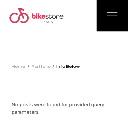
Home
Portfolio
Info Below
No posts were found for provided query
parameters.