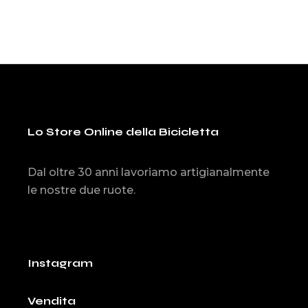
Lo Store Online della Bicicletta
Dal oltre 30 anni lavoriamo artigianalmente
le nostre due ruote.
Instagram
Vendita