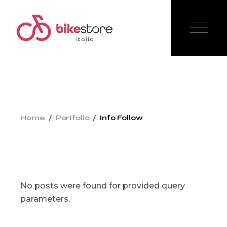
Home
Portfolio
Info Follow
No posts were found for provided query
parameters.