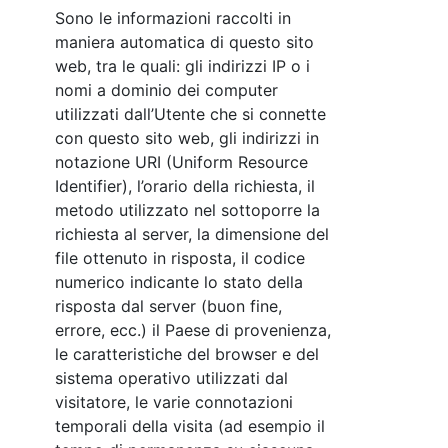
Sono le informazioni raccolti in
maniera automatica di questo sito
web, tra le quali: gli indirizzi IP o i
nomi a dominio dei computer
utilizzati dall’Utente che si connette
con questo sito web, gli indirizzi in
notazione URI (Uniform Resource
Identifier), l’orario della richiesta, il
metodo utilizzato nel sottoporre la
richiesta al server, la dimensione del
file ottenuto in risposta, il codice
numerico indicante lo stato della
risposta dal server (buon fine,
errore, ecc.) il Paese di provenienza,
le caratteristiche del browser e del
sistema operativo utilizzati dal
visitatore, le varie connotazioni
temporali della visita (ad esempio il