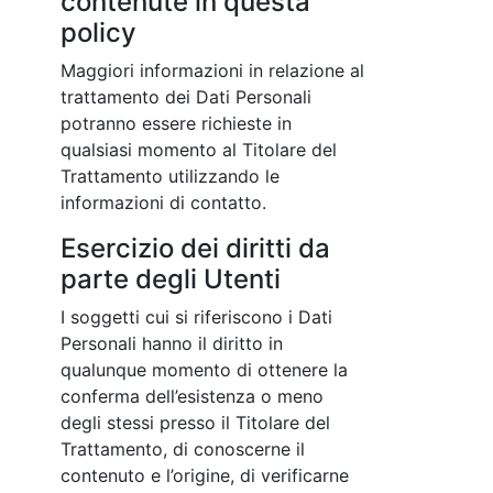
contenute in questa
policy
Maggiori informazioni in relazione al
trattamento dei Dati Personali
potranno essere richieste in
qualsiasi momento al Titolare del
Trattamento utilizzando le
informazioni di contatto.
Esercizio dei diritti da
parte degli Utenti
I soggetti cui si riferiscono i Dati
Personali hanno il diritto in
qualunque momento di ottenere la
conferma dell’esistenza o meno
degli stessi presso il Titolare del
Trattamento, di conoscerne il
contenuto e l’origine, di verificarne