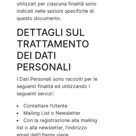
utilizzati per ciascuna finalità sono
indicati nelle sezioni specifiche di
questo documento.
DETTAGLI SUL
TRATTAMENTO
DEI DATI
PERSONALI
I Dati Personali sono raccolti per le
seguenti finalità ed utilizzando i
seguenti servizi:
Contattare l’Utente
Mailing List o Newsletter
Con la registrazione alla mailing
list o alla newsletter, l’indirizzo
email dell’Utente viene