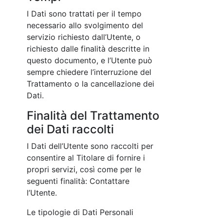
I Dati sono trattati per il tempo
necessario allo svolgimento del
servizio richiesto dall’Utente, o
richiesto dalle finalità descritte in
questo documento, e l’Utente può
sempre chiedere l’interruzione del
Trattamento o la cancellazione dei
Dati.
Finalità del Trattamento
dei Dati raccolti
I Dati dell’Utente sono raccolti per
consentire al Titolare di fornire i
propri servizi, così come per le
seguenti finalità: Contattare
l’Utente.
Le tipologie di Dati Personali