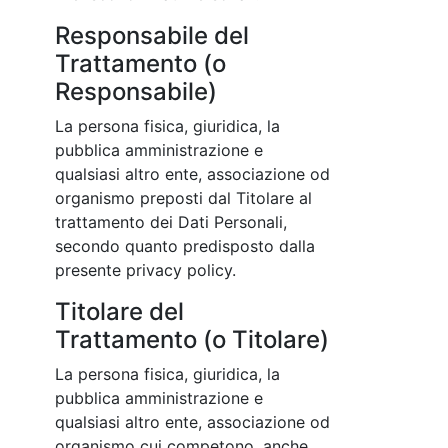
Responsabile del
Trattamento (o
Responsabile)
La persona fisica, giuridica, la
pubblica amministrazione e
qualsiasi altro ente, associazione od
organismo preposti dal Titolare al
trattamento dei Dati Personali,
secondo quanto predisposto dalla
presente privacy policy.
Titolare del
Trattamento (o Titolare)
La persona fisica, giuridica, la
pubblica amministrazione e
qualsiasi altro ente, associazione od
organismo cui competono, anche