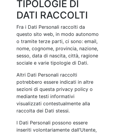
TIPOLOGIE DI
DATI RACCOLTI
Fra i Dati Personali raccolti da
questo sito web, in modo autonomo
o tramite terze parti, ci sono: email,
nome, cognome, provincia, nazione,
sesso, data di nascita, città, ragione
sociale e varie tipologie di Dati.
Altri Dati Personali raccolti
potrebbero essere indicati in altre
sezioni di questa privacy policy o
mediante testi informativi
visualizzati contestualmente alla
raccolta dei Dati stessi.
I Dati Personali possono essere
inseriti volontariamente dall’Utente,