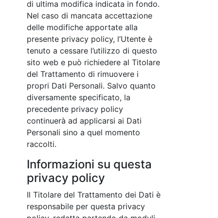
di ultima modifica indicata in fondo.
Nel caso di mancata accettazione
delle modifiche apportate alla
presente privacy policy, l’Utente è
tenuto a cessare l’utilizzo di questo
sito web e può richiedere al Titolare
del Trattamento di rimuovere i
propri Dati Personali. Salvo quanto
diversamente specificato, la
precedente privacy policy
continuerà ad applicarsi ai Dati
Personali sino a quel momento
raccolti.
Informazioni su questa
privacy policy
Il Titolare del Trattamento dei Dati è
responsabile per questa privacy