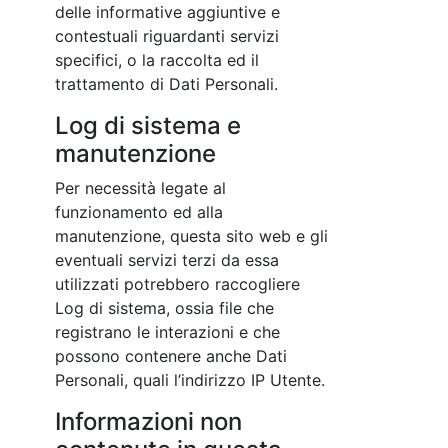
delle informative aggiuntive e
contestuali riguardanti servizi
specifici, o la raccolta ed il
trattamento di Dati Personali.
Log di sistema e
manutenzione
Per necessità legate al
funzionamento ed alla
manutenzione, questa sito web e gli
eventuali servizi terzi da essa
utilizzati potrebbero raccogliere
Log di sistema, ossia file che
registrano le interazioni e che
possono contenere anche Dati
Personali, quali l’indirizzo IP Utente.
Informazioni non