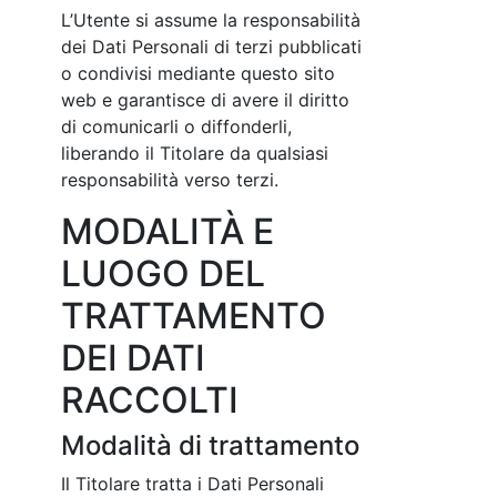
L’Utente si assume la responsabilità
dei Dati Personali di terzi pubblicati
o condivisi mediante questo sito
web e garantisce di avere il diritto
di comunicarli o diffonderli,
liberando il Titolare da qualsiasi
responsabilità verso terzi.
MODALITÀ E
LUOGO DEL
TRATTAMENTO
DEI DATI
RACCOLTI
Modalità di trattamento
Il Titolare tratta i Dati Personali