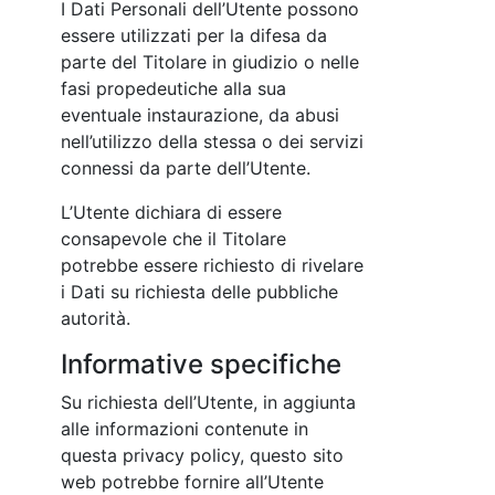
I Dati Personali dell’Utente possono
essere utilizzati per la difesa da
parte del Titolare in giudizio o nelle
fasi propedeutiche alla sua
eventuale instaurazione, da abusi
nell’utilizzo della stessa o dei servizi
connessi da parte dell’Utente.
L’Utente dichiara di essere
consapevole che il Titolare
potrebbe essere richiesto di rivelare
i Dati su richiesta delle pubbliche
autorità.
Informative specifiche
Su richiesta dell’Utente, in aggiunta
alle informazioni contenute in
questa privacy policy, questo sito
web potrebbe fornire all’Utente