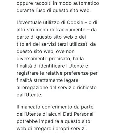
oppure raccolti in modo automatico
durante l’uso di questo sito web.
L’eventuale utilizzo di Cookie – o di
altri strumenti di tracciamento – da
parte di questo sito web o dei
titolari dei servizi terzi utilizzati da
questo sito web, ove non
diversamente precisato, ha la
finalità di identificare l’Utente e
registrare le relative preferenze per
finalità strettamente legate
all’erogazione del servizio richiesto
dall’Utente.
Il mancato conferimento da parte
dell’Utente di alcuni Dati Personali
potrebbe impedire a questo sito
web di erogare i propri servizi.