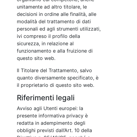
unitamente ad altro titolare, le
decisioni in ordine alle finalità, alle
modalità del trattamento di dati
personali ed agli strumenti utilizzati,
ivi compreso il profilo della
sicurezza, in relazione al
funzionamento e alla fruizione di
questo sito web.
Il Titolare del Trattamento, salvo
quanto diversamente specificato, è
il proprietario di questo sito web.
Riferimenti legali
Avviso agli Utenti europei: la
presente informativa privacy è
redatta in adempimento degli
obblighi previsti dall’Art. 10 della