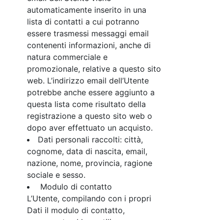
automaticamente inserito in una
lista di contatti a cui potranno
essere trasmessi messaggi email
contenenti informazioni, anche di
natura commerciale e
promozionale, relative a questo sito
web. L’indirizzo email dell’Utente
potrebbe anche essere aggiunto a
questa lista come risultato della
registrazione a questo sito web o
dopo aver effettuato un acquisto.
Dati personali raccolti: città,
cognome, data di nascita, email,
nazione, nome, provincia, ragione
sociale e sesso.
Modulo di contatto
L’Utente, compilando con i propri
Dati il modulo di contatto,