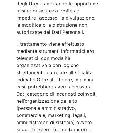
degli Utenti adottando le opportune
misure di sicurezza volte ad
impedire l’accesso, la divulgazione,
la modifica o la distruzione non
autorizzate dei Dati Personali.
Il trattamento viene effettuato
mediante strumenti informatici e/o
telematici, con modalità
organizzative e con logiche
strettamente correlate alle finalità
indicate. Oltre al Titolare, in alcuni
casi, potrebbero avere accesso ai
Dati categorie di incaricati coinvolti
nell’organizzazione del sito
(personale amministrativo,
commerciale, marketing, legali,
amministratori di sistema) ovvero
soggetti esterni (come fornitori di