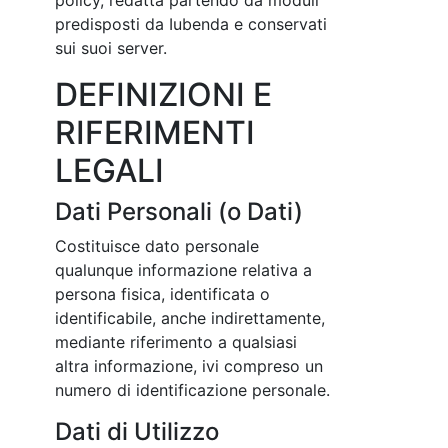
policy, redatta partendo da moduli
predisposti da Iubenda e conservati
sui suoi server.
DEFINIZIONI E
RIFERIMENTI
LEGALI
Dati Personali (o Dati)
Costituisce dato personale
qualunque informazione relativa a
persona fisica, identificata o
identificabile, anche indirettamente,
mediante riferimento a qualsiasi
altra informazione, ivi compreso un
numero di identificazione personale.
Dati di Utilizzo