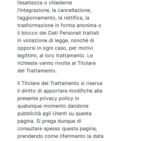
l’esattezza o chiederne
l’integrazione, la cancellazione,
l’aggiornamento, la rettifica, la
trasformazione in forma anonima o
il blocco dei Dati Personali trattati
in violazione di legge, nonché di
opporsi in ogni caso, per motivi
legittimi, al loro trattamento. Le
richieste vanno rivolte al Titolare
del Trattamento.
Il Titolare del Trattamento si riserva
il diritto di apportare modifiche alla
presente privacy policy in
qualunque momento dandone
pubblicità agli Utenti su questa
pagina. Si prega dunque di
consultare spesso questa pagina,
prendendo come riferimento la data