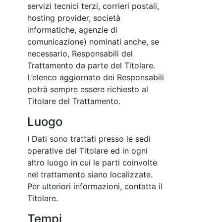
servizi tecnici terzi, corrieri postali,
hosting provider, società
informatiche, agenzie di
comunicazione) nominati anche, se
necessario, Responsabili del
Trattamento da parte del Titolare.
L’elenco aggiornato dei Responsabili
potrà sempre essere richiesto al
Titolare del Trattamento.
Luogo
I Dati sono trattati presso le sedi
operative del Titolare ed in ogni
altro luogo in cui le parti coinvolte
nel trattamento siano localizzate.
Per ulteriori informazioni, contatta il
Titolare.
Tempi