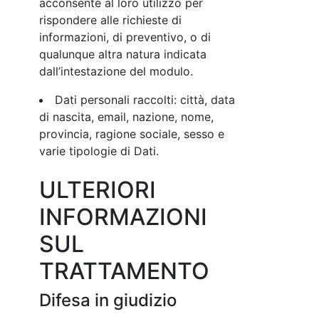
acconsente al loro utilizzo per
rispondere alle richieste di
informazioni, di preventivo, o di
qualunque altra natura indicata
dall’intestazione del modulo.
Dati personali raccolti: città, data
di nascita, email, nazione, nome,
provincia, ragione sociale, sesso e
varie tipologie di Dati.
ULTERIORI
INFORMAZIONI
SUL
TRATTAMENTO
Difesa in giudizio