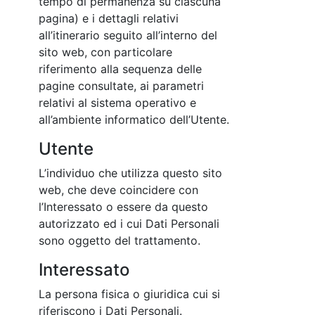
tempo di permanenza su ciascuna
pagina) e i dettagli relativi
all’itinerario seguito all’interno del
sito web, con particolare
riferimento alla sequenza delle
pagine consultate, ai parametri
relativi al sistema operativo e
all’ambiente informatico dell’Utente.
Utente
L’individuo che utilizza questo sito
web, che deve coincidere con
l’Interessato o essere da questo
autorizzato ed i cui Dati Personali
sono oggetto del trattamento.
Interessato
La persona fisica o giuridica cui si
riferiscono i Dati Personali.