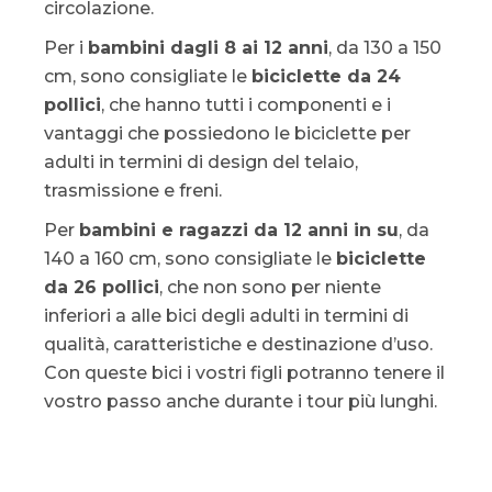
circolazione.
Per i
bambini dagli 8 ai 12 anni
, da 130 a 150
cm, sono consigliate le
biciclette da 24
pollici
, che hanno tutti i componenti e i
vantaggi che possiedono le biciclette per
adulti in termini di design del telaio,
trasmissione e freni.
Per
bambini e ragazzi da 12 anni in su
, da
140 a 160 cm, sono consigliate le
biciclette
da 26 pollici
, che non sono per niente
inferiori a alle bici degli adulti in termini di
qualità, caratteristiche e destinazione d’uso.
Con queste bici i vostri figli potranno tenere il
vostro passo anche durante i tour più lunghi.