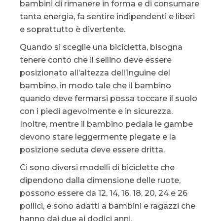
bambini di rimanere in forma e di consumare
tanta energia, fa sentire indipendenti e liberi
e soprattutto è divertente.
Quando si sceglie una bicicletta, bisogna
tenere conto che il sellino deve essere
posizionato all’altezza dell’inguine del
bambino, in modo tale che il bambino
quando deve fermarsi possa toccare il suolo
con i piedi agevolmente e in sicurezza.
Inoltre, mentre il bambino pedala le gambe
devono stare leggermente piegate e la
posizione seduta deve essere dritta.
Ci sono diversi modelli di biciclette che
dipendono dalla dimensione delle ruote,
possono essere da 12, 14, 16, 18, 20, 24 e 26
pollici, e sono adatti a bambini e ragazzi che
hanno dai due ai dodici anni.