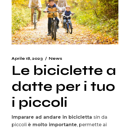
Aprile 18, 2023
News
Le biciclette a
datte per i tuo
i piccoli
Imparare ad andare in bicicletta
sin da
piccoli
è molto importante
, permette ai