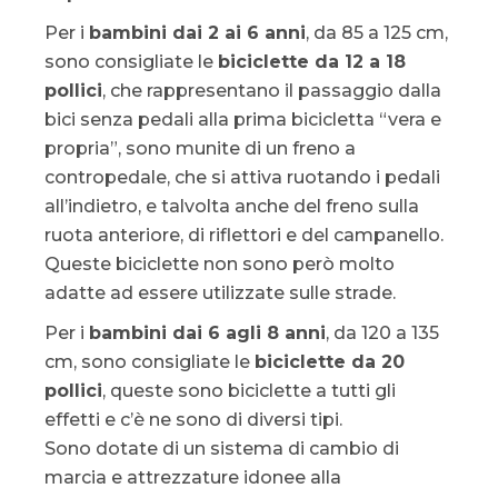
Per i
bambini dai 2 ai 6 anni
, da 85 a 125 cm,
sono consigliate le
biciclette da 12 a 18
pollici
, che rappresentano il passaggio dalla
bici senza pedali alla prima bicicletta “vera e
propria”, sono munite di un freno a
contropedale, che si attiva ruotando i pedali
all’indietro, e talvolta anche del freno sulla
ruota anteriore, di riflettori e del campanello.
Queste biciclette non sono però molto
adatte ad essere utilizzate sulle strade.
Per i
bambini dai 6 agli 8 anni
, da 120 a 135
cm, sono consigliate le
biciclette da 20
pollici
, queste sono biciclette a tutti gli
effetti e c’è ne sono di diversi tipi.
Sono dotate di un sistema di cambio di
marcia e attrezzature idonee alla