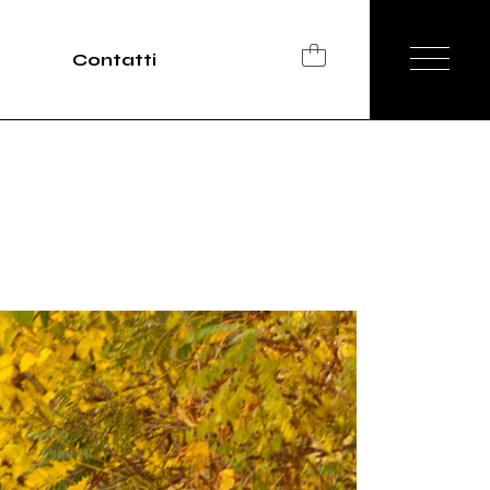
Contatti