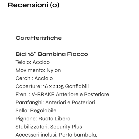
Recensioni (0)
Caratteristiche
Bici 16″ Bambina Fiocco
Telaio: Acciao
Movimento: Nylon
Cerchi: Acciaio
Coperture: 16 x 2.125 Gonfiabili
Freni : V-BRAKE Anteriore e Posteriore
Parafanghi: Anteriori e Posteriori
Sella: Regolabile
Pignone: Ruota Libera
Stabilizzatori: Security Plus
Accessori inclusi: Porta bambola,