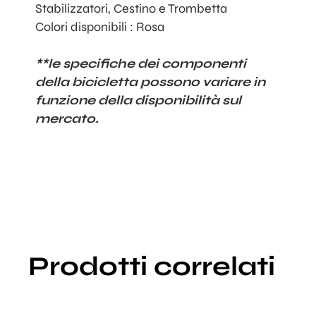
Stabilizzatori, Cestino e Trombetta
Colori disponibili : Rosa
**le specifiche dei componenti
della bicicletta possono variare in
funzione della disponibilità sul
mercato.
Prodotti correlati