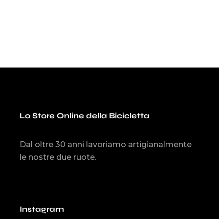
Lo Store Online della Bicicletta
Dal oltre 30 anni lavoriamo artigianalmente
le nostre due ruote.
Instagram