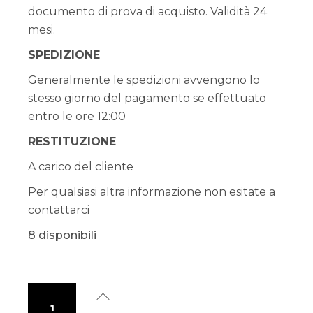
documento di prova di acquisto. Validità 24
mesi.
SPEDIZIONE
Generalmente le spedizioni avvengono lo
stesso giorno del pagamento se effettuato
entro le ore 12:00
RESTITUZIONE
A carico del cliente
Per qualsiasi altra informazione non esitate a
contattarci
8 disponibili