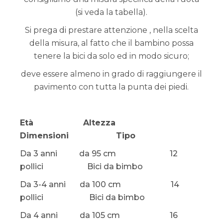
(si veda la tabella).
Si prega di prestare attenzione , nella scelta
della misura, al fatto che il bambino possa
tenere la bici da solo ed in modo sicuro;
deve essere almeno in grado di raggiungere il
pavimento con tutta la punta dei piedi.
Età Altezza
Dimensioni Tipo
Da 3 anni da 95 cm 12
pollici Bici da bimbo
Da 3-4 anni da 100 cm 14
pollici Bici da bimbo
Da 4 anni da 105 cm 16