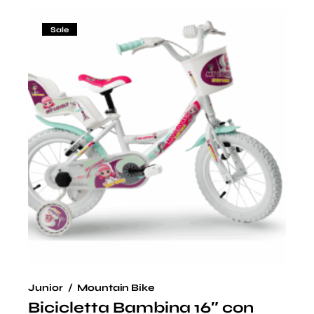
Sale
Junior
Mountain Bike
Bicicletta Bambina 16″ con