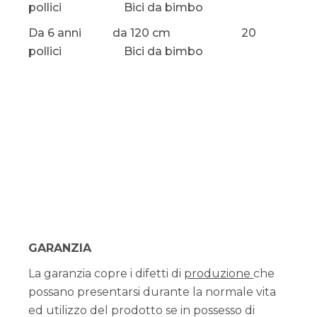
pollici Bici da bimbo
Da 6 anni da 120 cm 20
pollici Bici da bimbo
GARANZIA
La garanzia copre i difetti di
produzione
che
possano presentarsi durante la normale vita
ed utilizzo del prodotto se in possesso di