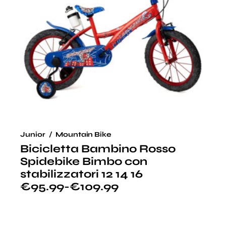
Junior
Mountain Bike
Bicicletta Bambino Rosso
Spidebike Bimbo con
stabilizzatori 12 14 16
€
95.99
-
€
109.99