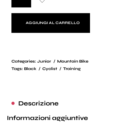
AGGIUNGI AL CARRELLO
Categories:
Junior
Mountain Bike
Tags:
Black
Cyclist
Training
Descrizione
Informazioni aggiuntive