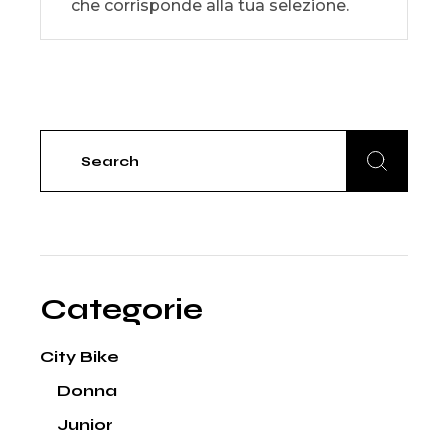
che corrisponde alla tua selezione.
Search
for:
Categorie
City Bike
Donna
Junior