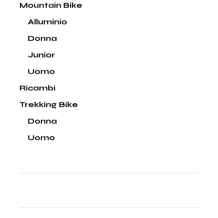
Mountain Bike
Alluminio
Donna
Junior
Uomo
Ricambi
Trekking Bike
Donna
Uomo