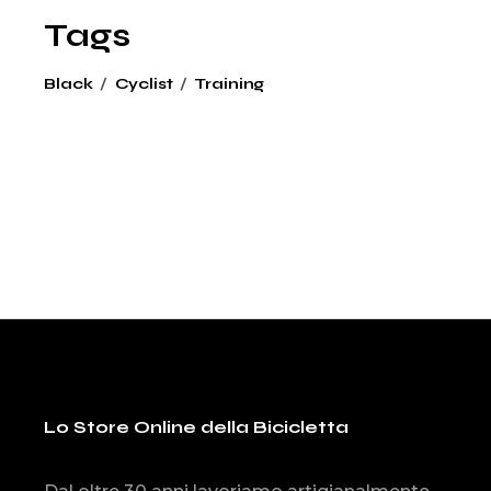
Tags
Black
Cyclist
Training
Lo Store Online della Bicicletta