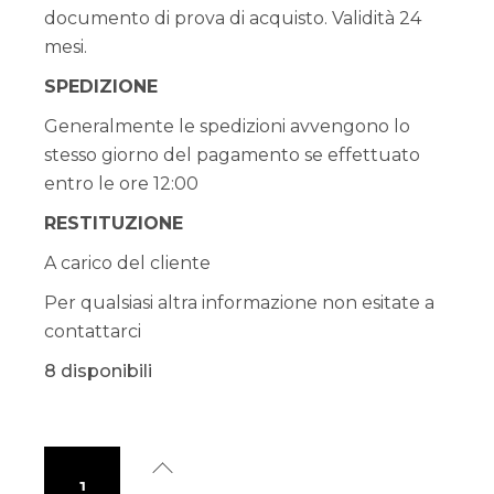
documento di prova di acquisto. Validità 24
mesi.
SPEDIZIONE
Generalmente le spedizioni avvengono lo
stesso giorno del pagamento se effettuato
entro le ore 12:00
RESTITUZIONE
A carico del cliente
Per qualsiasi altra informazione non esitate a
contattarci
8 disponibili