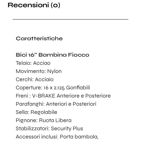
Recensioni (0)
Caratteristiche
Bici 16″ Bambina Fiocco
Telaio: Acciao
Movimento: Nylon
Cerchi: Acciaio
Coperture: 16 x 2.125 Gonfiabili
Freni : V-BRAKE Anteriore e Posteriore
Parafanghi: Anteriori e Posteriori
Sella: Regolabile
Pignone: Ruota Libera
Stabilizzatori: Security Plus
Accessori inclusi: Porta bambola,