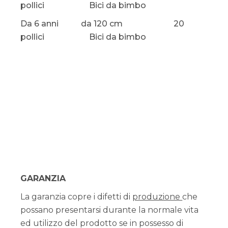
pollici Bici da bimbo
Da 6 anni da 120 cm 20
pollici Bici da bimbo
GARANZIA
La garanzia copre i difetti di
produzione
che
possano presentarsi durante la normale vita
ed utilizzo del prodotto se in possesso di