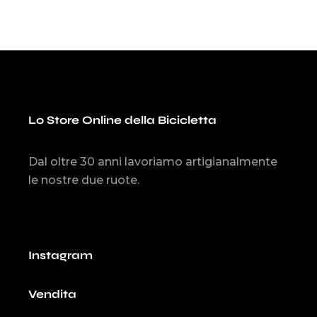
Lo Store Online della Bicicletta
Dal oltre 30 anni lavoriamo artigianalmente
le nostre due ruote.
Instagram
Vendita