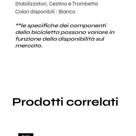
Stabilizzatori, Cestino e Trombetta
Colori disponibili : Bianco
**le specifiche dei componenti
della bicicletta possono variare in
funzione della disponibilità sul
mercato.
Prodotti correlati