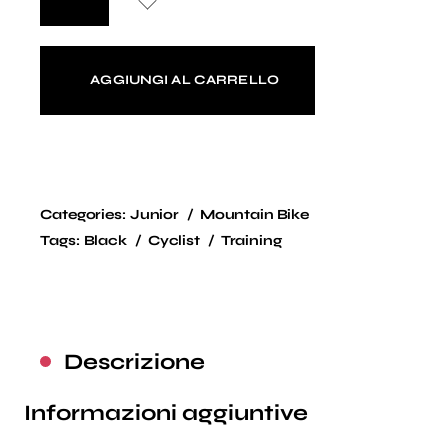
AGGIUNGI AL CARRELLO
Categories:
Junior
Mountain Bike
Tags:
Black
Cyclist
Training
Descrizione
Informazioni aggiuntive