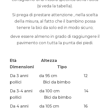
(si veda la tabella).
Si prega di prestare attenzione , nella scelta
della misura, al fatto che il bambino possa
tenere la bici da solo ed in modo sicuro;
deve essere almeno in grado di raggiungere il
pavimento con tutta la punta dei piedi.
Età Altezza
Dimensioni Tipo
Da 3 anni da 95 cm 12
pollici Bici da bimbo
Da 3-4 anni da 100 cm 14
pollici Bici da bimbo
Da 4 anni da 105 cm 16